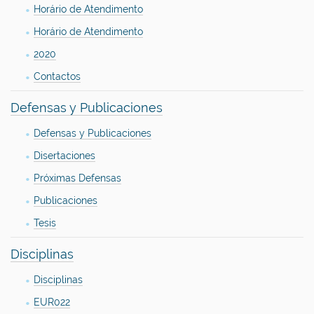
Horário de Atendimento
Horário de Atendimento
2020
Contactos
Defensas y Publicaciones
Defensas y Publicaciones
Disertaciones
Próximas Defensas
Publicaciones
Tesis
Disciplinas
Disciplinas
EUR022