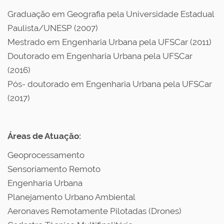
Graduação em Geografia pela Universidade Estadual
Paulista/UNESP (2007)
Mestrado em Engenharia Urbana pela UFSCar (2011)
Doutorado em Engenharia Urbana pela UFSCar
(2016)
Pós- doutorado em Engenharia Urbana pela UFSCar
(2017)
Áreas de Atuação:
Geoprocessamento
Sensoriamento Remoto
Engenharia Urbana
P
lanejamento Urbano Ambiental
Aeronaves Remotamente Pilotadas (Drones)