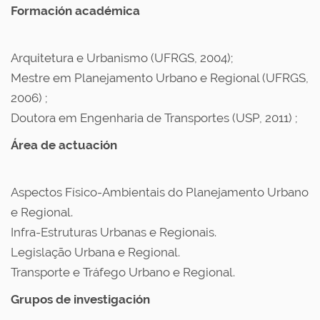
Formación académica
Arquitetura e Urbanismo (UFRGS, 2004);
Mestre em Planejamento Urbano e Regional (UFRGS,
2006) ;
Doutora em Engenharia de Transportes (USP, 2011) ;
Área de actuación
Aspectos Físico-Ambientais do Planejamento Urbano
e Regional.
Infra-Estruturas Urbanas e Regionais.
Legislação Urbana e Regional.
Transporte e Tráfego Urbano e Regional.
Grupos de investigación