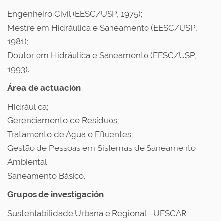
Engenheiro Civil (EESC/USP, 1975);
Mestre em Hidráulica e Saneamento (EESC/USP,
1981);
Doutor em Hidráulica e Saneamento (EESC/USP,
1993).
Área de actuación
Hidráulica;
Gerenciamento de Resíduos;
Tratamento de Água e Efluentes;
Gestão de Pessoas em Sistemas de Saneamento
Ambiental
Saneamento Básico.
Grupos de investigación
Sustentabilidade Urbana e Regional - UFSCAR