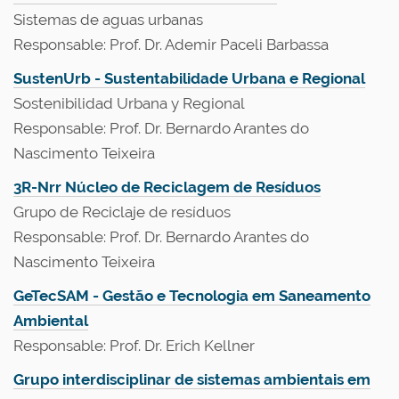
Sistemas de aguas urbanas
Responsable
: Prof. Dr. Ademir Paceli Barbassa
SustenUrb - Sustentabilidade Urbana e Regional
Sostenibilidad Urbana y Regional
Responsable
: Prof. Dr. Bernardo Arantes do
Nascimento Teixeira
3R-Nrr Núcleo de Reciclagem de Resíduos
Grupo de Reciclaje de resíduos
Responsable
: Prof. Dr. Bernardo Arantes do
Nascimento Teixeira
GeTecSAM - Gestão e Tecnologia em Saneamento
Ambiental
Responsable: Prof. Dr. Erich Kellner
Grupo interdisciplinar de sistemas ambientais em