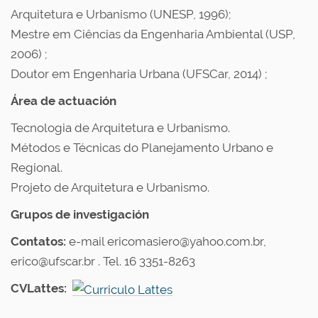
Arquitetura e Urbanismo (UNESP, 1996);
Mestre em Ciências da Engenharia Ambiental (USP,
2006) ;
Doutor em Engenharia Urbana (UFSCar, 2014) ;
Área de actuación
Tecnologia de Arquitetura e Urbanismo.
Métodos e Técnicas do Planejamento Urbano e
Regional.
Projeto de Arquitetura e Urbanismo.
Grupos de investigación
Contatos:
e-mail ericomasiero@yahoo.com.br,
erico@ufscar.br . Tel. 16 3351-8263
CVLattes: